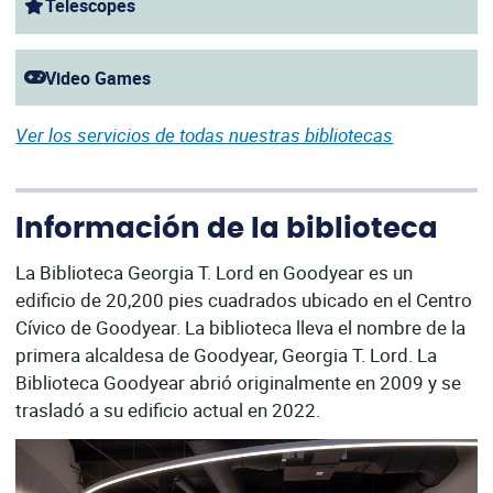
Telescopes
Video Games
Ver los servicios de todas nuestras bibliotecas
Información de la biblioteca
La Biblioteca Georgia T. Lord en Goodyear es un
edificio de 20,200 pies cuadrados ubicado en el Centro
Cívico de Goodyear. La biblioteca lleva el nombre de la
primera alcaldesa de Goodyear, Georgia T. Lord. La
Biblioteca Goodyear abrió originalmente en 2009 y se
trasladó a su edificio actual en 2022.