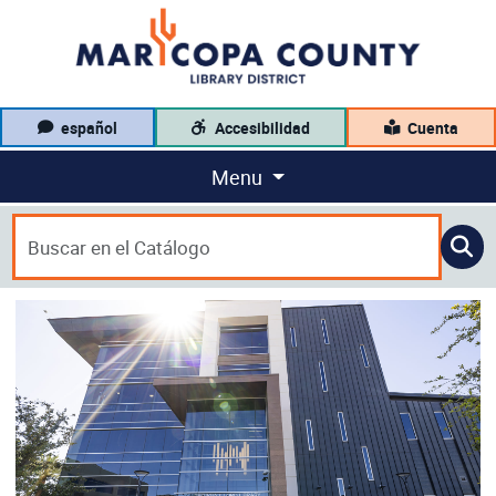
español
Accesibilidad
Cuenta
Menu