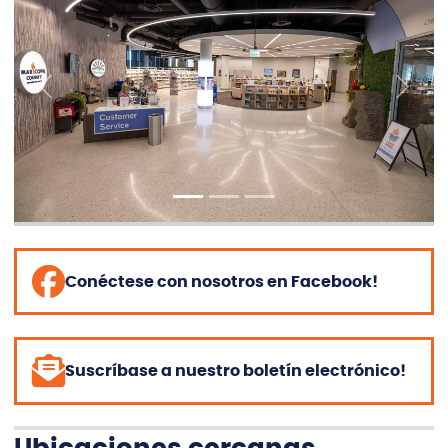
Previous
Next
Conéctese con nosotros en Facebook!
Suscríbase a nuestro boletín electrónico!