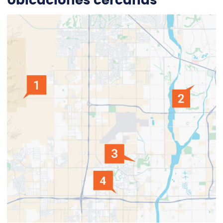
Ubicaciones cercanas