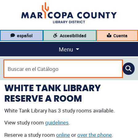
español
Accesibilidad
Cuenta
Menu
WHITE TANK LIBRARY
RESERVE A ROOM
White Tank Library has 3 study rooms available.
View study room
guidelines
.
Reserve a study room
online
or
over the phone
.