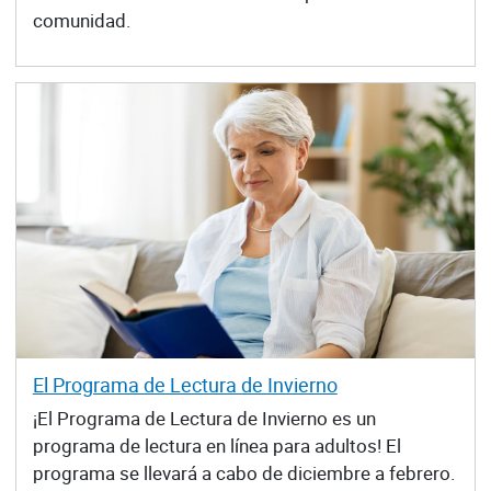
comunidad.
El Programa de Lectura de Invierno
¡El Programa de Lectura de Invierno es un
programa de lectura en línea para adultos! El
programa se llevará a cabo de diciembre a febrero.