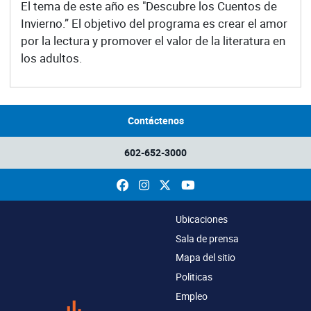
El tema de este año es "Descubre los Cuentos de
Invierno.” El objetivo del programa es crear el amor
por la lectura y promover el valor de la literatura en
los adultos.
Contáctenos
602-652-3000
Facebook
Instagram
X
YouTube
Ubicaciones
Sala de prensa
Mapa del sitio
Politicas
Empleo