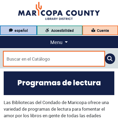
español
Accesibilidad
Cuenta
Menu
Programas de lectura
Las Bibliotecas del Condado de Maricopa ofrece una
variedad de programas de lectura para fomentar el
amor por los libros en gente de todas las edades