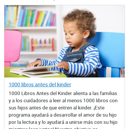
1000 libros antes del kinder
1000 Libros Antes del Kinder alienta a las familias
y a los cuidadores a leer al menos 1000 libros con
sus hijos antes de que entren al kinder. ¡Este
programa ayudará a desarrollar el amor de su hijo
por la lectura y lo ayudará a unirse más con su hijo