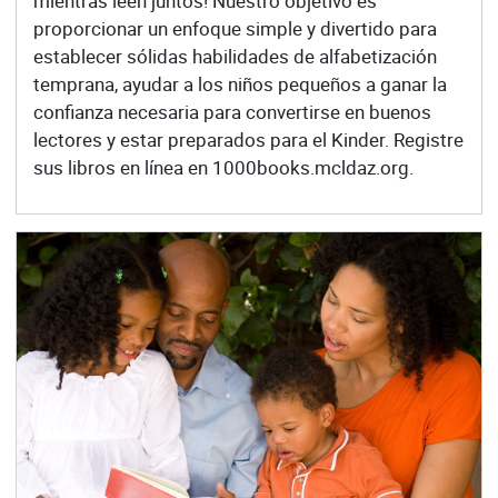
mientras leen juntos! Nuestro objetivo es
proporcionar un enfoque simple y divertido para
establecer sólidas habilidades de alfabetización
temprana, ayudar a los niños pequeños a ganar la
confianza necesaria para convertirse en buenos
lectores y estar preparados para el Kinder. Registre
sus libros en línea en 1000books.mcldaz.org.