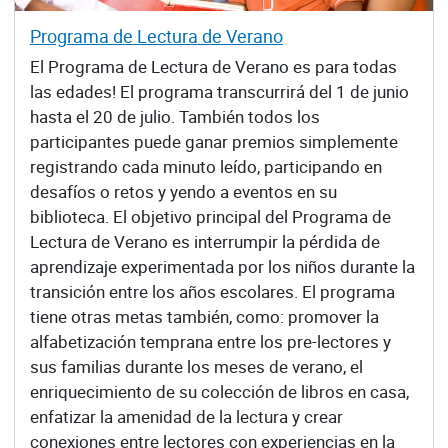
Programa de Lectura de Verano
El Programa de Lectura de Verano es para todas
las edades! El programa transcurrirá del 1 de junio
hasta el 20 de julio. También todos los
participantes puede ganar premios simplemente
registrando cada minuto leído, participando en
desafíos o retos y yendo a eventos en su
biblioteca. El objetivo principal del Programa de
Lectura de Verano es interrumpir la pérdida de
aprendizaje experimentada por los niños durante la
transición entre los años escolares. El programa
tiene otras metas también, como: promover la
alfabetización temprana entre los pre-lectores y
sus familias durante los meses de verano, el
enriquecimiento de su colección de libros en casa,
enfatizar la amenidad de la lectura y crear
conexiones entre lectores con experiencias en la