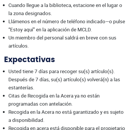
Cuando llegue a la biblioteca, estacione en el lugar o
la zona designados.
Llámenos en el número de teléfono indicado—o pulse
“Estoy aquí” en la aplicación de MCLD.
Un miembro del personal saldrá en breve con sus
artículos.
Expectativas
Usted tiene 7 días para recoger su(s) artículo(s).
Después de 7 días, su(s) artículo(s) volverá(n) a las
estanterías.
Citas de Recogida en la Acera ya no están
programadas con antelación.
Recogida en la Acera no está garantizado y es sujeto
a disponibilidad.
Recogida en acera está disponible para el propietario