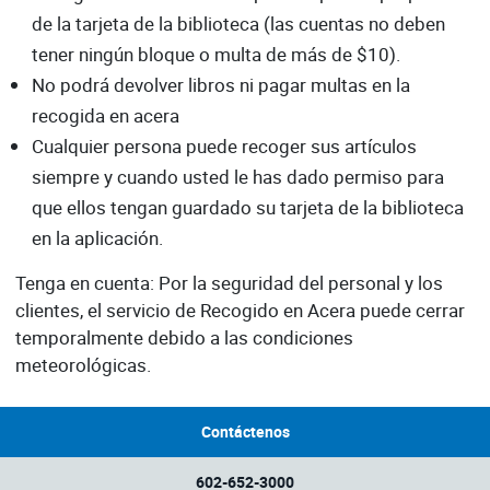
de la tarjeta de la biblioteca (las cuentas no deben
tener ningún bloque o multa de más de $10).
No podrá devolver libros ni pagar multas en la
recogida en acera
Cualquier persona puede recoger sus artículos
siempre y cuando usted le has dado permiso para
que ellos tengan guardado su tarjeta de la biblioteca
en la aplicación.
Tenga en cuenta: Por la seguridad del personal y los
clientes, el servicio de Recogido en Acera puede cerrar
temporalmente debido a las condiciones
meteorológicas.
Contáctenos
602-652-3000