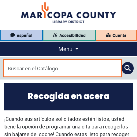
español
Accesibilidad
Cuenta
Menu
Recogida en acera
¡Cuando sus artículos solicitados estén listos, usted
tiene la opción de programar una cita para recogerlos
sin bajarse del coche! Cuando estas listo para recoger