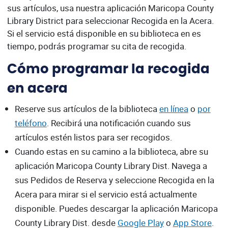
sus artículos, usa nuestra aplicación Maricopa County
Library District para seleccionar Recogida en la Acera.
Si el servicio está disponible en su biblioteca en es
tiempo, podrás programar su cita de recogida.
Cómo programar la recogida
en acera
Reserve sus artículos de la biblioteca
en línea
o
por
teléfono
. Recibirá una notificación cuando sus
artículos estén listos para ser recogidos.
Cuando estas en su camino a la biblioteca, abre su
aplicación Maricopa County Library Dist. Navega a
sus Pedidos de Reserva y seleccione Recogida en la
Acera para mirar si el servicio está actualmente
disponible. Puedes descargar la aplicación Maricopa
County Library Dist. desde
Google Play
o
App Store
.