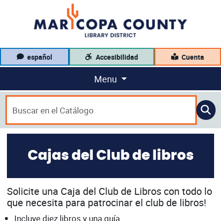
español
Accesibilidad
Cuenta
Menu
Cajas del Club de libros
Solicite una Caja del Club de Libros con todo lo
que necesita para patrocinar el club de libros!
Incluye diez libros y una guía