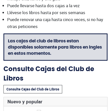
Puede llevarse hasta dos cajas a la vez
Llévese los libros hasta por seis semanas
Puede renovar una caja hasta cinco veces, si no hay
otras peticiones
Las cajas del club de libros estan
disponibles solamente para libros en ingles
en estos momentos.
Consulte Cajas del Club de
Libros
Consulte Cajas del Club de Libros
Nuevo y popular